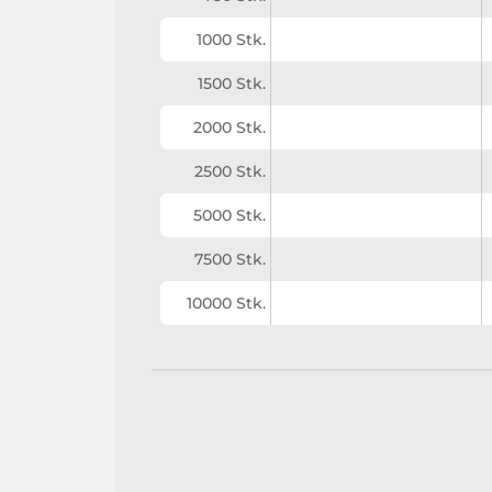
1000 Stk.
1500 Stk.
2000 Stk.
2500 Stk.
5000 Stk.
7500 Stk.
10000 Stk.