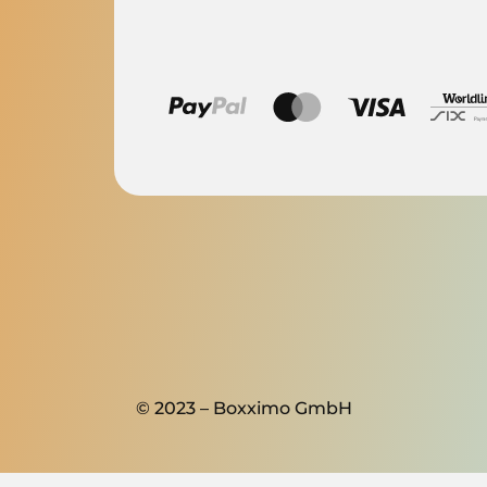
© 2023 – Boxximo GmbH