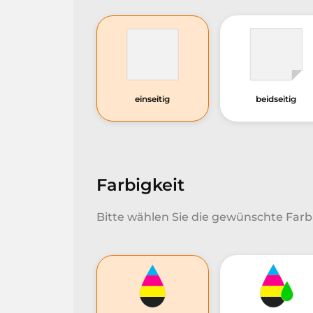
einseitig
beidseitig
Farbigkeit
Bitte wählen Sie die gewünschte Farbi