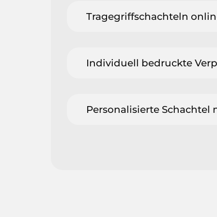
Tragegriffschachteln onlin
Individuell bedruckte Ver
Personalisierte Schachtel 