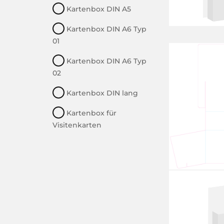
Kartenbox DIN A5
Kartenbox DIN A6 Typ
01
Kartenbox DIN A6 Typ
02
Kartenbox DIN lang
Kartenbox für
Visitenkarten