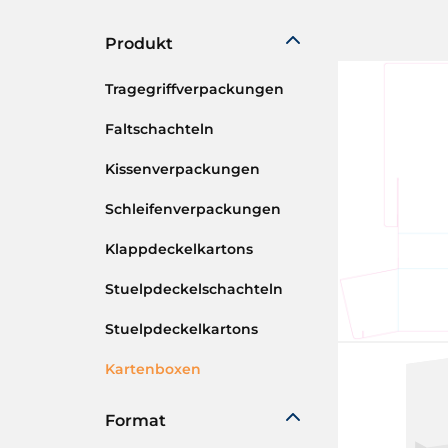
Produkt
Tragegriffverpackungen
Faltschachteln
Kissenverpackungen
Schleifenverpackungen
Klappdeckelkartons
Stuelpdeckelschachteln
Stuelpdeckelkartons
Kartenboxen
Format