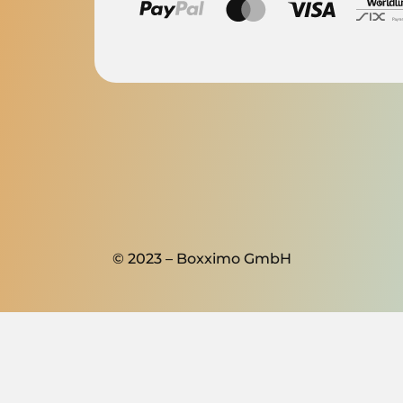
© 2023 – Boxximo GmbH