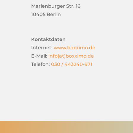
Marienburger Str. 16
10405
Berlin
Kontaktdaten
Internet:
www.boxximo.de
E-Mail:
info(at)boxximo.de
Telefon:
030 / 443240-971